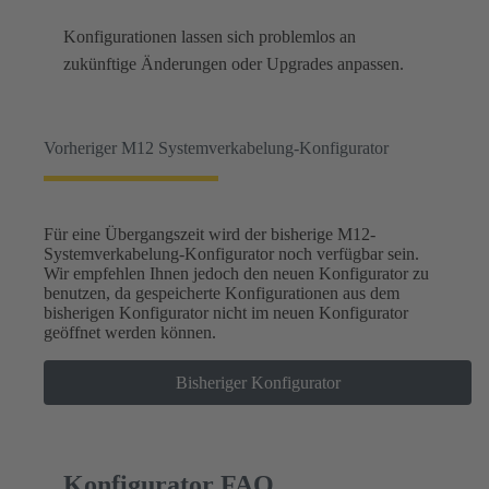
Konfigurationen lassen sich problemlos an
zukünftige Änderungen oder Upgrades anpassen.
Vorheriger M12 Systemverkabelung-Konfigurator
Für eine Übergangszeit wird der bisherige M12-
Systemverkabelung-Konfigurator noch verfügbar sein.
Wir empfehlen Ihnen jedoch den neuen Konfigurator zu
benutzen, da gespeicherte Konfigurationen aus dem
bisherigen Konfigurator nicht im neuen Konfigurator
geöffnet werden können.
Bisheriger Konfigurator
Konfigurator FAQ