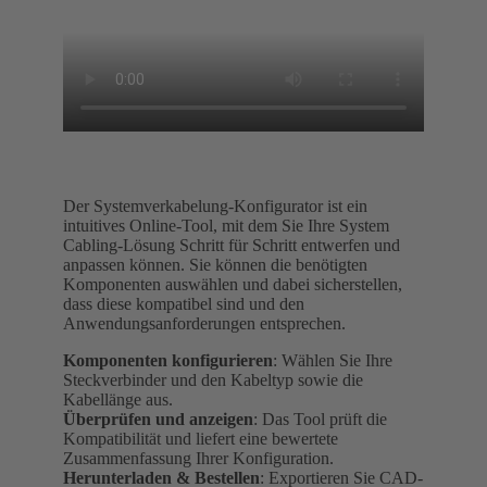
Der Systemverkabelung-Konfigurator ist ein
intuitives Online-Tool, mit dem Sie Ihre System
Cabling-Lösung Schritt für Schritt entwerfen und
anpassen können. Sie können die benötigten
Komponenten auswählen und dabei sicherstellen,
dass diese kompatibel sind und den
Anwendungsanforderungen entsprechen.
Komponenten konfigurieren
: Wählen Sie Ihre
Steckverbinder und den Kabeltyp sowie die
Kabellänge aus.
Überprüfen und anzeigen
: Das Tool prüft die
Kompatibilität und liefert eine bewertete
Zusammenfassung Ihrer Konfiguration.
Herunterladen & Bestellen
: Exportieren Sie CAD-