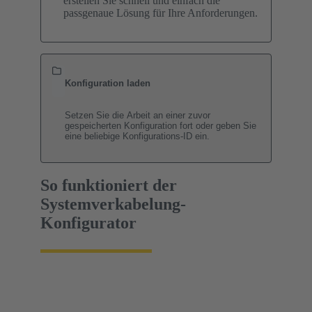
erstellen Sie schnell und einfach die
passgenaue Lösung für Ihre Anforderungen.
Konfiguration laden
Setzen Sie die Arbeit an einer zuvor
gespeicherten Konfiguration fort oder geben Sie
eine beliebige Konfigurations-ID ein.
So funktioniert der
Systemverkabelung-
Konfigurator