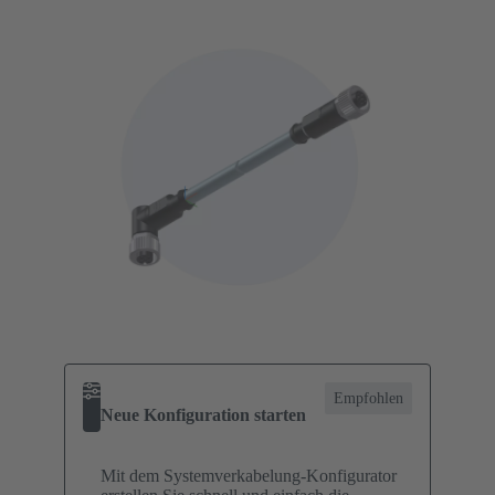
Empfohlen
Neue Konfiguration starten
Mit dem Systemverkabelung-Konfigurator