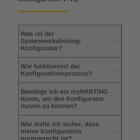
Was ist der
Systemverkabelung-
Konfigurator?
Wie funktioniert der
Konfigurationsprozess?
Benötige ich ein myHARTING
Konto, um den Konfigurator
nutzen zu können?
Wie stelle ich sicher, dass
meine Konfiguration
normgerecht ist?