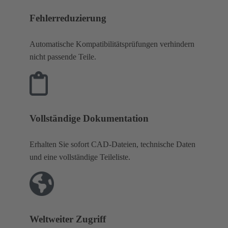
Fehlerreduzierung
Automatische Kompatibilitätsprüfungen verhindern
nicht passende Teile.
Vollständige Dokumentation
Erhalten Sie sofort CAD-Dateien, technische Daten
und eine vollständige Teileliste.
Weltweiter Zugriff