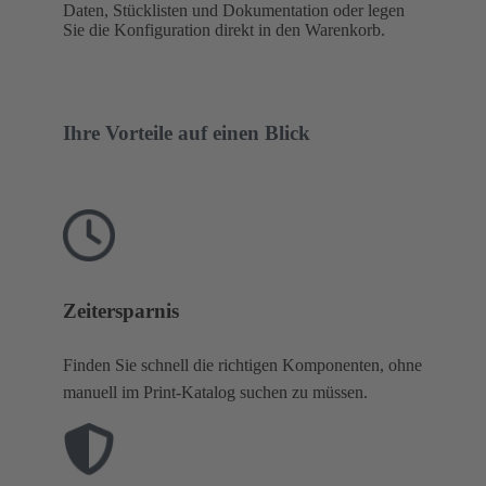
Daten, Stücklisten und Dokumentation oder legen
Sie die Konfiguration direkt in den Warenkorb.
Ihre Vorteile auf einen Blick
Zeitersparnis
Finden Sie schnell die richtigen Komponenten, ohne
manuell im Print-Katalog suchen zu müssen.