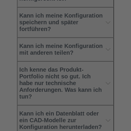
Kann ich meine Konfiguration
speichern und später
fortführen?
Kann ich meine Konfiguration
mit anderen teilen?
Ich kenne das Produkt-
Portfolio nicht so gut. Ich
habe nur technische
Anforderungen. Was kann ich
tun?
Kann ich ein Datenblatt oder
ein CAD-Modelle zur
Konfiguration herunterladen?