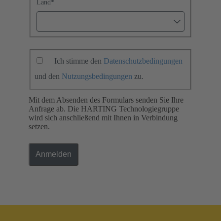
Land
*
Ich stimme den
Datenschutzbedingungen
und den
Nutzungsbedingungen
zu.
Mit dem Absenden des Formulars senden Sie Ihre
Anfrage ab. Die HARTING Technologiegruppe
wird sich anschließend mit Ihnen in Verbindung
setzen.
Anmelden