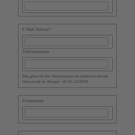
E-Mail Adresse
*
Telefonnummer
Bitte geben Sie Ihre Telefonnummer mit Ländervorwahl und
Ortsvorwahl ein. Beispiel: +49 151 12345679
Firmenname