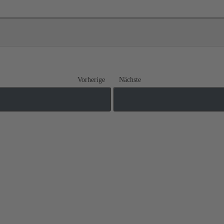
Vorherige
Nächste