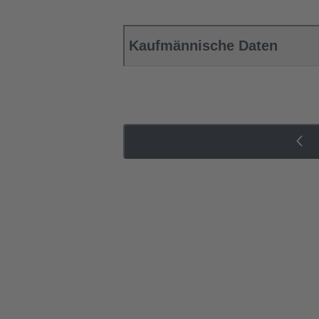
Kaufmännische Daten