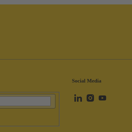
Social Media