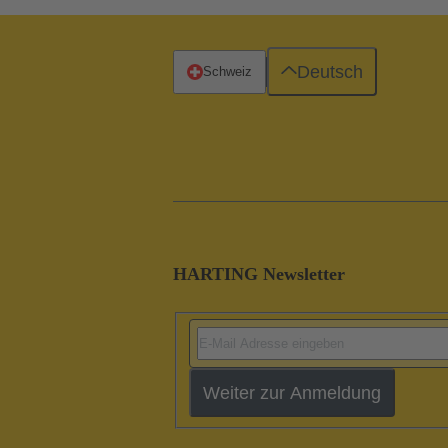
Deutsch
Schweiz
HARTING Newsletter
Weiter zur Anmeldung