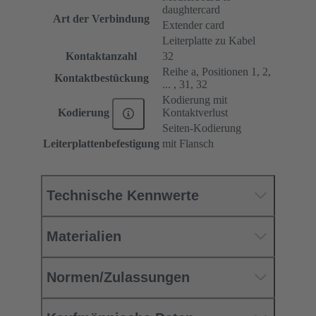
daughtercard
Art der Verbindung
Extender card
Leiterplatte zu Kabel
Kontaktanzahl
32
Reihe a, Positionen 1, 2,
Kontaktbestückung
... , 31, 32
Kodierung mit
Kontaktverlust
Kodierung
Seiten-Kodierung
Leiterplattenbefestigung
mit Flansch
Technische Kennwerte
Materialien
Normen/Zulassungen