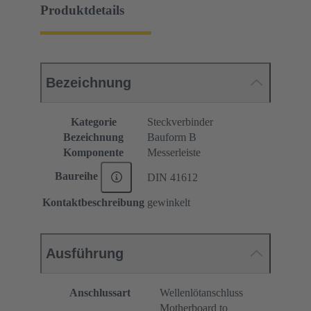
Produktdetails
Bezeichnung
Kategorie
Steckverbinder
Bezeichnung
Bauform B
Komponente
Messerleiste
Baureihe
DIN 41612
Kontaktbeschreibung
gewinkelt
Ausführung
Anschlussart
Wellenlötanschluss
Motherboard to