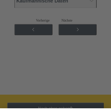
Kaufmännische Daten
Vorherige
Nächste
Nach oben gehen