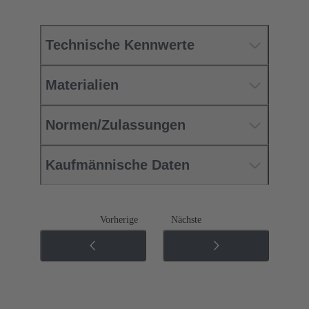
Technische Kennwerte
Materialien
Normen/Zulassungen
Kaufmännische Daten
Vorherige
Nächste