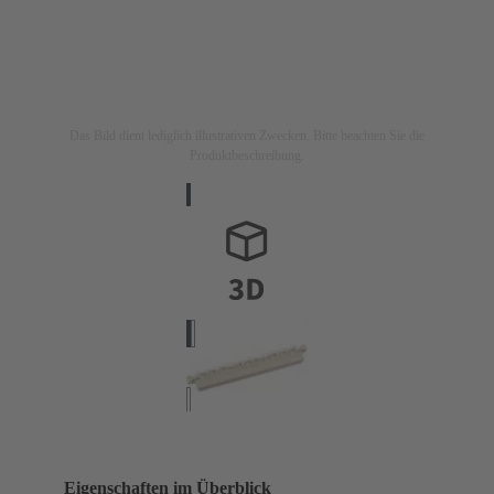
Das Bild dient lediglich illustrativen Zwecken. Bitte beachten Sie die
Produktbeschreibung.
Eigenschaften im Überblick