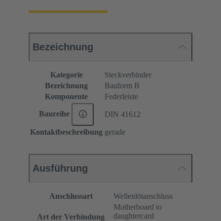
Bezeichnung
Kategorie
Steckverbinder
Bezeichnung
Bauform B
Komponente
Federleiste
Baureihe
DIN 41612
Kontaktbeschreibung
gerade
Ausführung
Anschlussart
Wellenlötanschluss
Motherboard to
daughtercard
Art der Verbindung