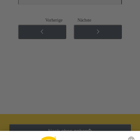
Vorherige
Nächste
Nach oben gehen