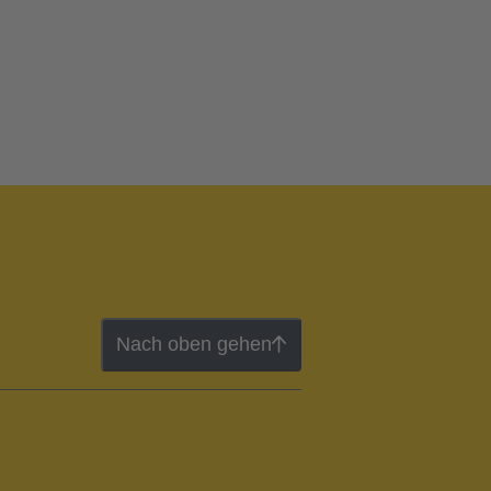
Nach oben gehen