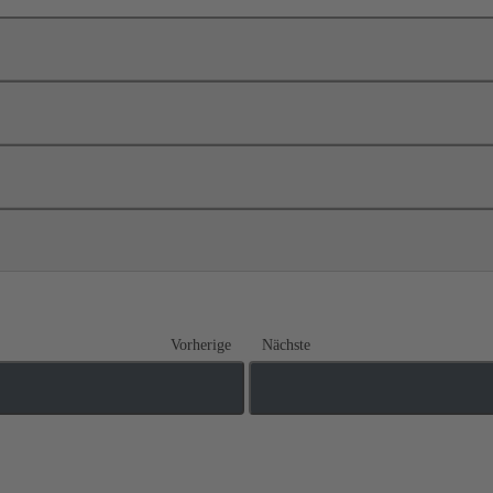
Vorherige
Nächste