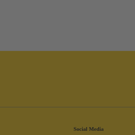
Social Media