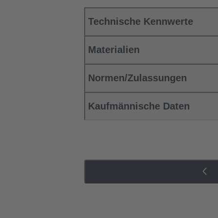
Technische Kennwerte
Materialien
Normen/Zulassungen
Kaufmännische Daten