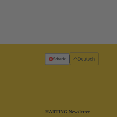
Deutsch
Schweiz
HARTING Newsletter