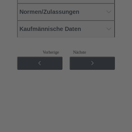
Normen/Zulassungen
Kaufmännische Daten
Vorherige
Nächste