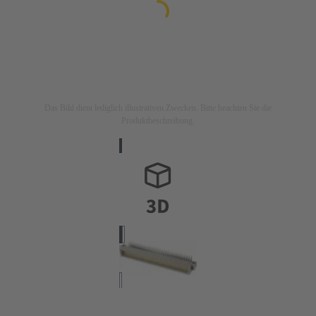
Das Bild dient lediglich illustrativen Zwecken. Bitte beachten Sie die
Produktbeschreibung.