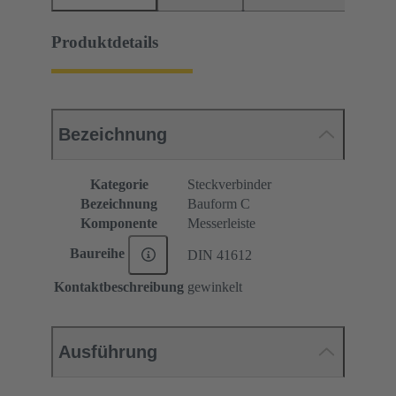
Produktdetails
Bezeichnung
Kategorie
Steckverbinder
Bezeichnung
Bauform C
Komponente
Messerleiste
Baureihe
DIN 41612
Kontaktbeschreibung
gewinkelt
Ausführung