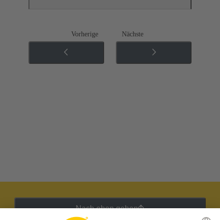
Vorherige
Nächste
Nach oben gehen