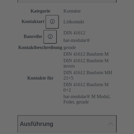
Kategorie
Kontakte
Kontaktart
Lötkontakt
DIN 41612
Baureihe
har-modular®
Kontaktbeschreibung
gerade
DIN 41612 Bauform M
DIN 41612 Bauform M
invers
DIN 41612 Bauform MH
Kontakte für
21+5
DIN 41612 Bauform M
0+2
har-modular® M Modul,
Feder, gerade
Ausführung