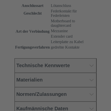
Anschlussart
Lötanschluss
Federkontakt für
Geschlecht
Federleisten
Motherboard to
daughtercard
Mezzanine
Art der Verbindung
Extender card
Leiterplatte zu Kabel
Fertigungsverfahren
gedrehte Kontakte
Technische Kennwerte
Materialien
Normen/Zulassungen
Kaufmännische Daten