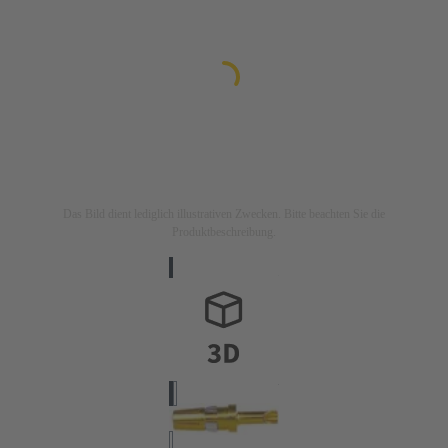
Das Bild dient lediglich illustrativen Zwecken. Bitte beachten Sie die
Produktbeschreibung.