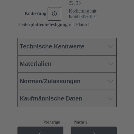
22, 23
Kodierung mit
Kodierung
Kontaktverlust
Leiterplattenbefestigung
mit Flansch
Technische Kennwerte
Materialien
Normen/Zulassungen
Kaufmännische Daten
Vorherige
Nächste