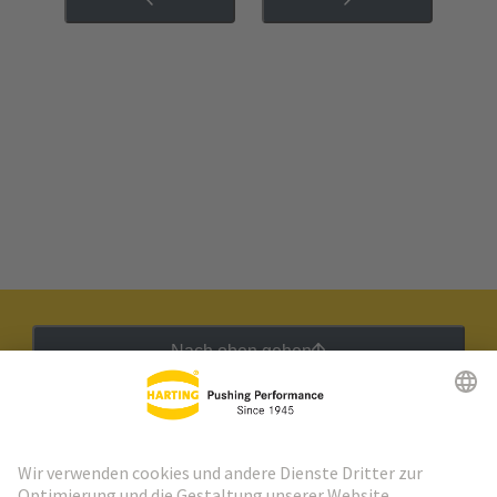
Nach oben gehen
HARTING Newsletter