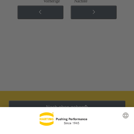
Vorherige
Nächste
Nach oben gehen