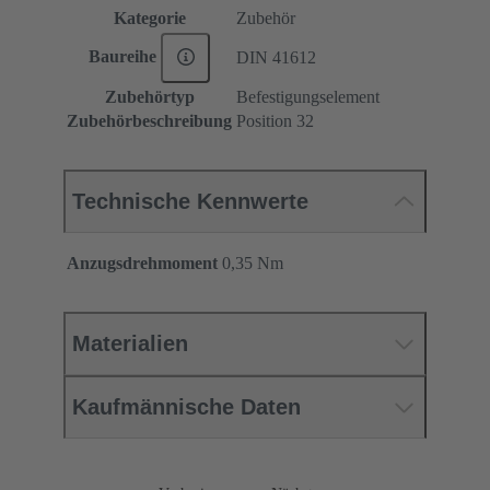
Kategorie
Zubehör
Baureihe
DIN 41612
Zubehörtyp
Befestigungselement
Zubehörbeschreibung
Position 32
Technische Kennwerte
Anzugsdrehmoment
‌0,35 Nm
Materialien
Kaufmännische Daten