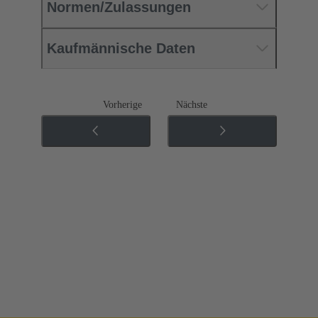
Normen/Zulassungen
Kaufmännische Daten
Vorherige
Nächste