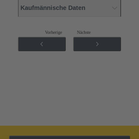
Kaufmännische Daten
Vorherige
Nächste