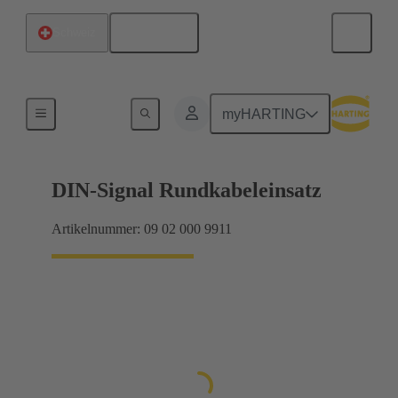
Deutsch
Schweiz
Produkte
myHARTING
DIN-Signal Rundkabeleinsatz
Artikelnummer: 09 02 000 9911