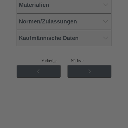
Materialien
Normen/Zulassungen
Kaufmännische Daten
Vorherige
Nächste