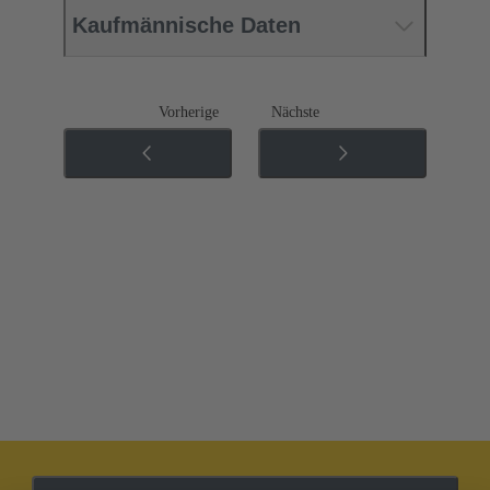
Kaufmännische Daten
Vorherige
Nächste