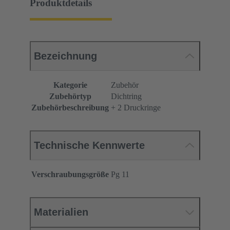
Produktdetails
Bezeichnung
Kategorie
Zubehör
Zubehörtyp
Dichtring
Zubehörbeschreibung
+ 2 Druckringe
Technische Kennwerte
Verschraubungsgröße
Pg 11
Materialien