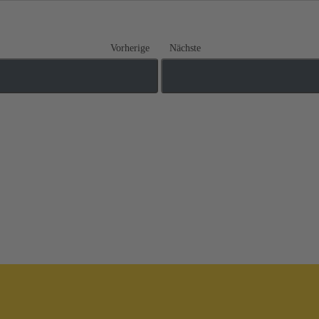
Vorherige
Nächste