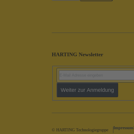
HARTING Newsletter
Weiter zur Anmeldung
Impressum
© HARTING Technologiegruppe