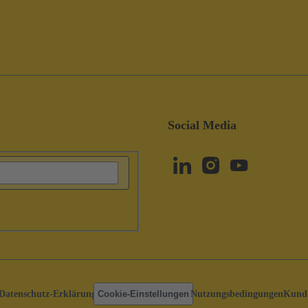
Social Media
Datenschutz-Erklärung
Cookie-Einstellungen
Nutzungsbedingungen
Kunde