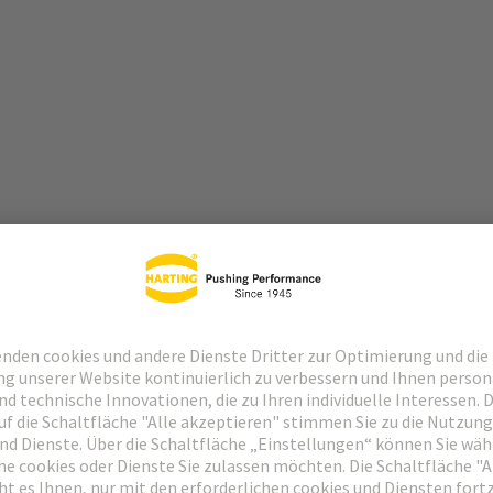
Passende Produkte
Händler