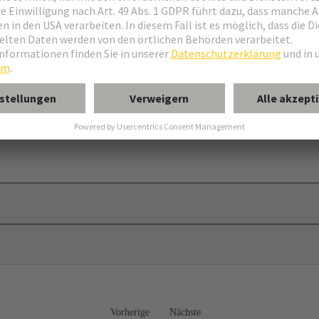
Vorherige
Nächste