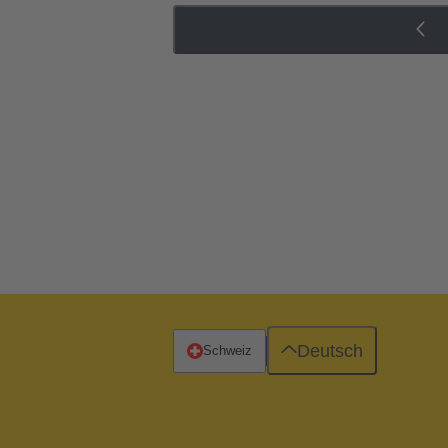
Deutsch
Schweiz