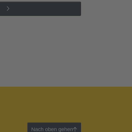
Nach oben gehen