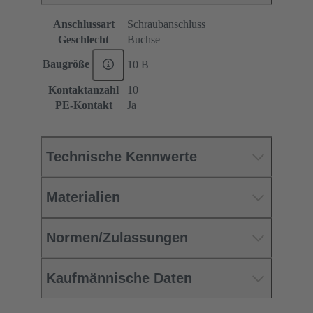
Anschlussart
Schraubanschluss
Geschlecht
Buchse
Baugröße
10 B
Kontaktanzahl
10
PE-Kontakt
Ja
Technische Kennwerte
Materialien
Normen/Zulassungen
Kaufmännische Daten