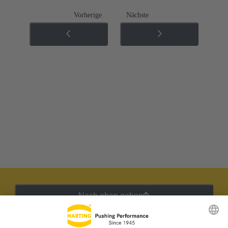
Vorherige
Nächste
Nach oben gehen