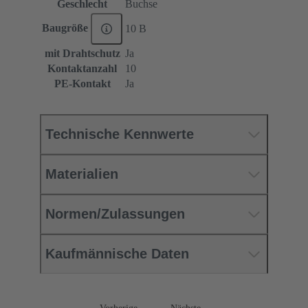
Geschlecht
Buchse
Baugröße
10 B
mit Drahtschutz
Ja
Kontaktanzahl
10
PE-Kontakt
Ja
Technische Kennwerte
Materialien
Normen/Zulassungen
Kaufmännische Daten