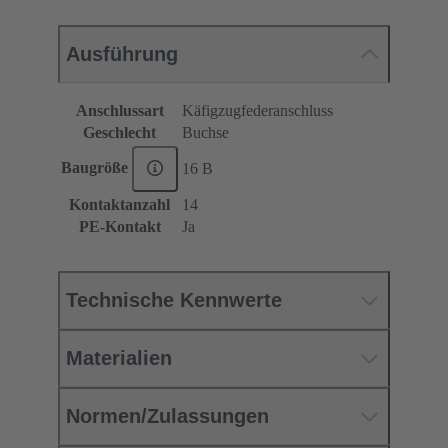
Ausführung
Anschlussart
Käfigzugfederanschluss
Geschlecht
Buchse
Baugröße
16 B
Kontaktanzahl
14
PE-Kontakt
Ja
Technische Kennwerte
Materialien
Normen/Zulassungen