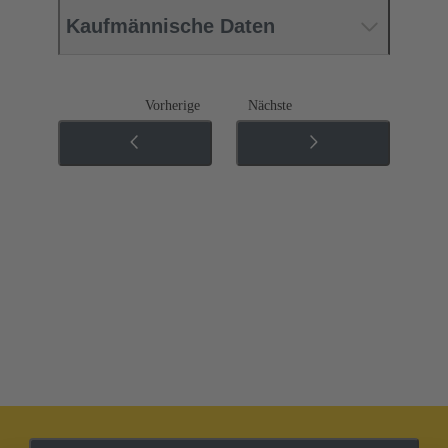
Kaufmännische Daten
Vorherige
Nächste