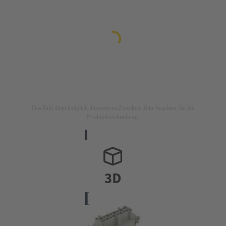
Das Bild dient lediglich illustrativen Zwecken. Bitte beachten Sie die
Produktbeschreibung.