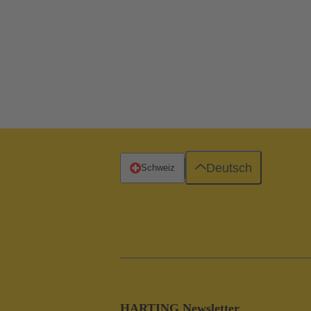
Deutsch
Schweiz
HARTING Newsletter