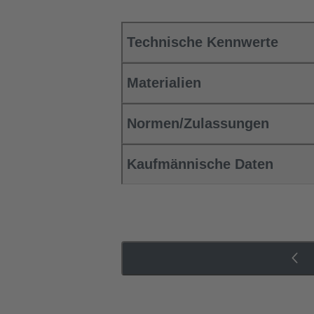
Technische Kennwerte
Materialien
Normen/Zulassungen
Kaufmännische Daten