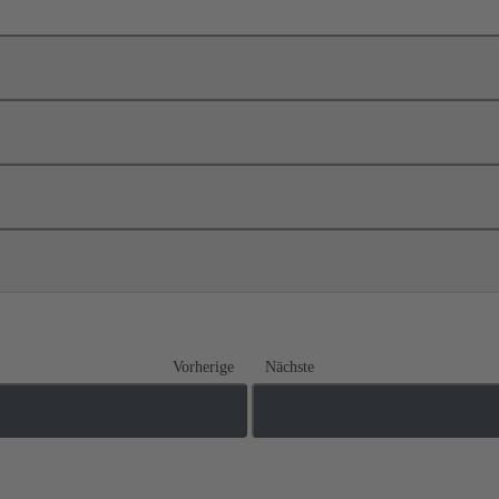
Vorherige
Nächste