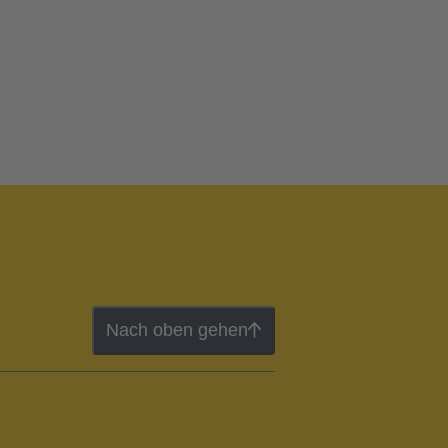
Nach oben gehen