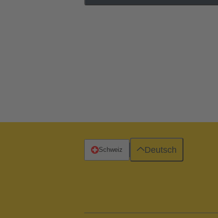
Deutsch
Schweiz