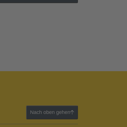
Nach oben gehen