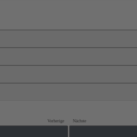
Vorherige
Nächste