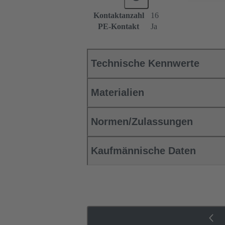
Kontaktanzahl
16
PE-Kontakt
Ja
Technische Kennwerte
Materialien
Normen/Zulassungen
Kaufmännische Daten