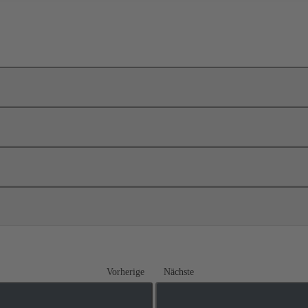
Vorherige
Nächste