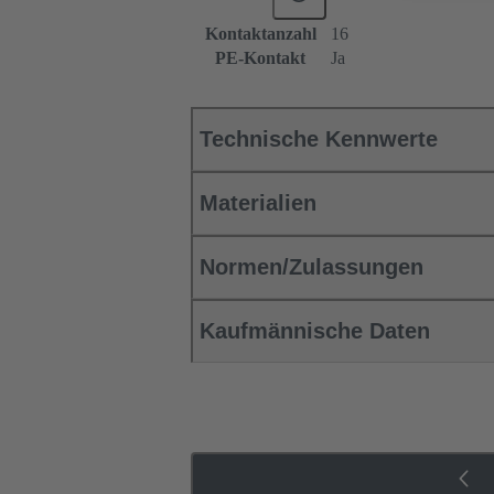
Kontaktanzahl
16
PE-Kontakt
Ja
Technische Kennwerte
Materialien
Normen/Zulassungen
Kaufmännische Daten