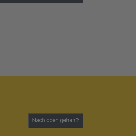
Nach oben gehen