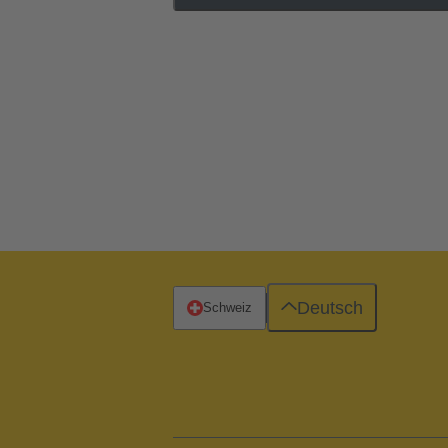
Deutsch
Schweiz