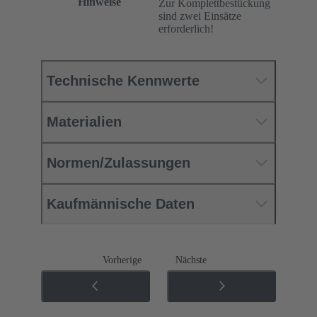
Hinweise
Zur Komplettbestückung
sind zwei Einsätze
erforderlich!
Technische Kennwerte
Materialien
Normen/Zulassungen
Kaufmännische Daten
Vorherige
Nächste