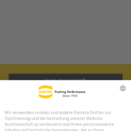
Nach oben gehen
HARTING Newsletter