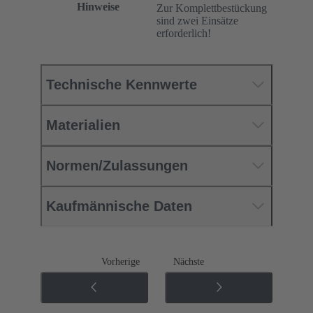
Hinweise
Zur Komplettbestückung
sind zwei Einsätze
erforderlich!
Technische Kennwerte
Materialien
Normen/Zulassungen
Kaufmännische Daten
Vorherige
Nächste