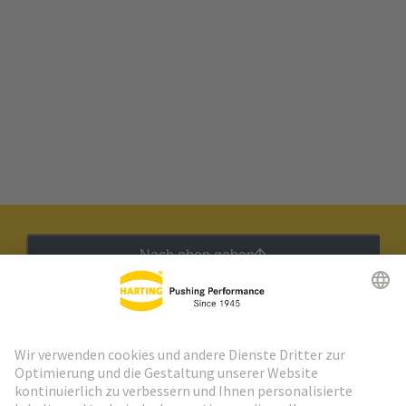
Nach oben gehen
HARTING Newsletter