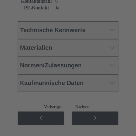
Kontaktanzahl
6
PE-Kontakt
Ja
Technische Kennwerte
Materialien
Normen/Zulassungen
Kaufmännische Daten
Vorherige
Nächste