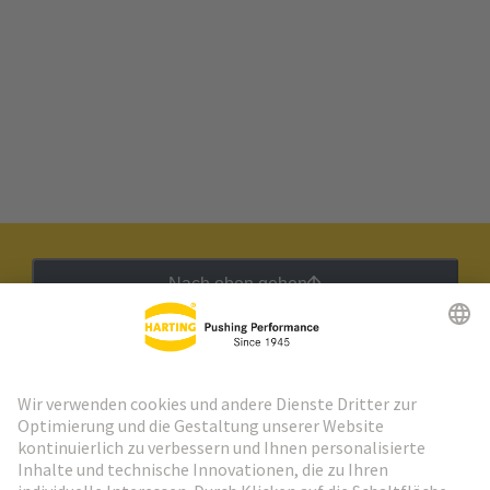
Nach oben gehen
HARTING Newsletter