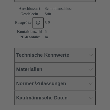
Anschlussart
Schraubanschluss
Geschlecht
Stift
Baugröße
6 B
Kontaktanzahl
6
PE-Kontakt
Ja
Technische Kennwerte
Materialien
Normen/Zulassungen
Kaufmännische Daten