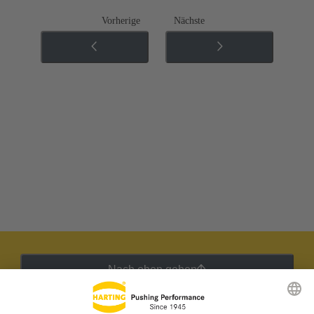
Vorherige
Nächste
Nach oben gehen