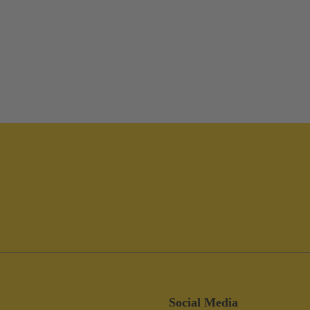
Social Media