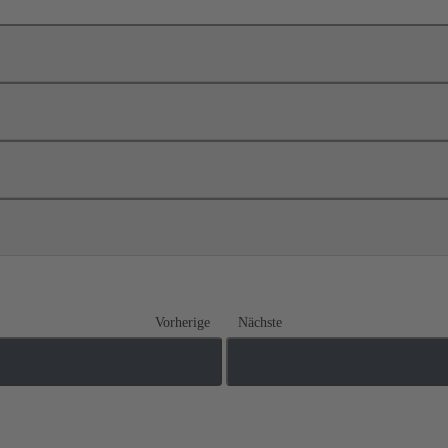
Vorherige
Nächste