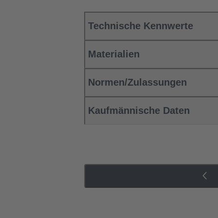
Technische Kennwerte
Materialien
Normen/Zulassungen
Kaufmännische Daten