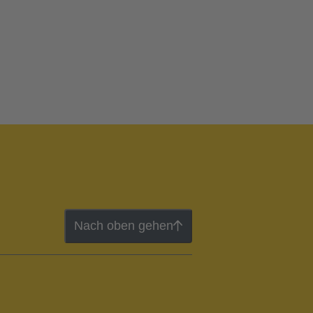
Nach oben gehen