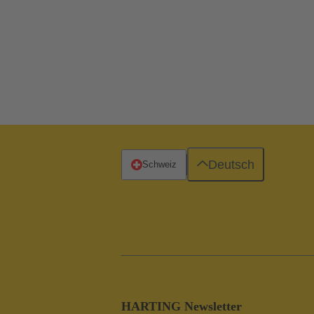
Deutsch
Schweiz
HARTING Newsletter