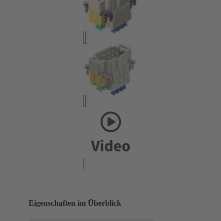
Eigenschaften im Überblick