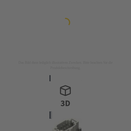
Das Bild dient lediglich illustrativen Zwecken. Bitte beachten Sie die
Produktbeschreibung.