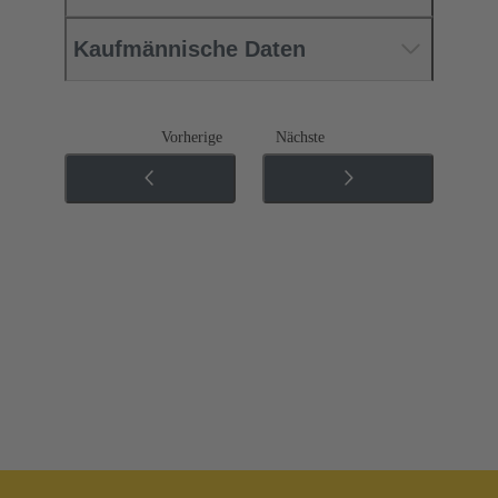
Kaufmännische Daten
Vorherige
Nächste