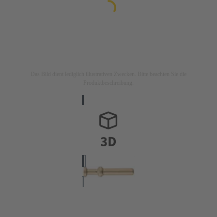
Das Bild dient lediglich illustrativen Zwecken. Bitte beachten Sie die
Produktbeschreibung.