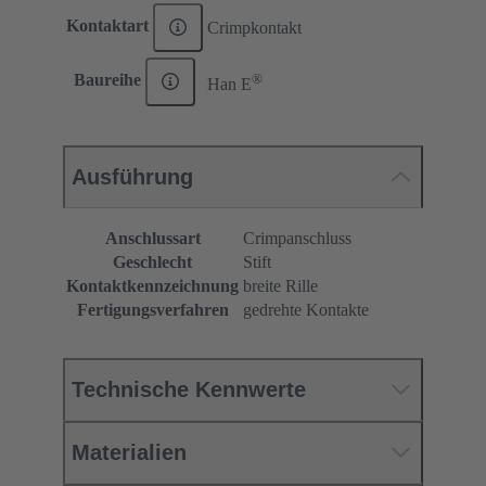
Kontaktart
Crimpkontakt
®
Baureihe
Han E
Ausführung
Anschlussart
Crimpanschluss
Geschlecht
Stift
Kontaktkennzeichnung
breite Rille
Fertigungsverfahren
gedrehte Kontakte
Technische Kennwerte
Materialien