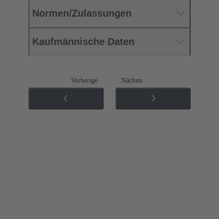
Normen/Zulassungen
Kaufmännische Daten
Vorherige
Nächste