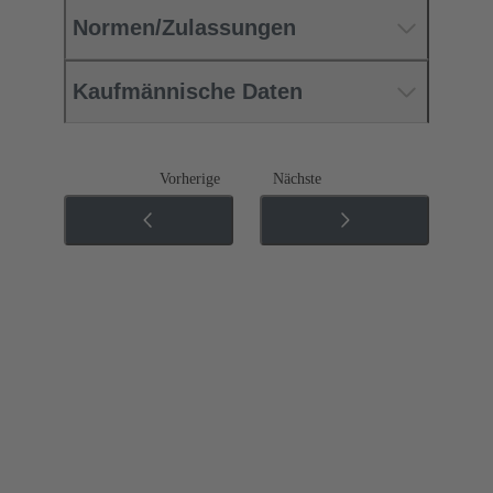
Normen/Zulassungen
Kaufmännische Daten
Vorherige
Nächste