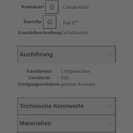
Kontaktart
Crimpkontakt
®
Baureihe
Han E
Kontaktbeschreibung
Schaltkontakt
Ausführung
Anschlussart
Crimpanschluss
Geschlecht
Stift
Fertigungsverfahren
gedrehte Kontakte
Technische Kennwerte
Materialien