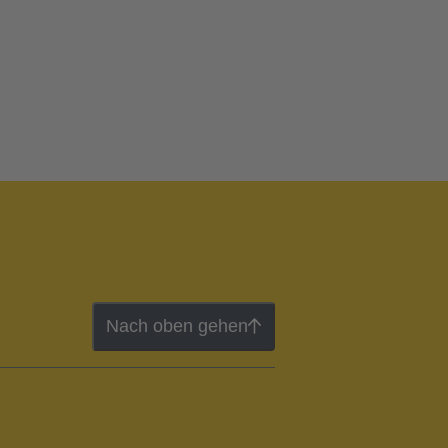
Nach oben gehen