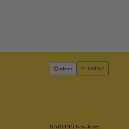
Deutsch
Schweiz
HARTING Newsletter