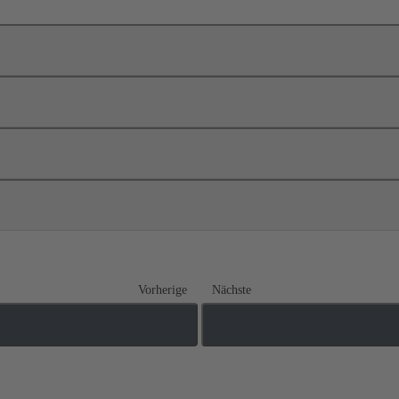
Vorherige
Nächste