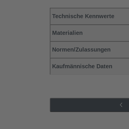
Technische Kennwerte
Materialien
Normen/Zulassungen
Kaufmännische Daten