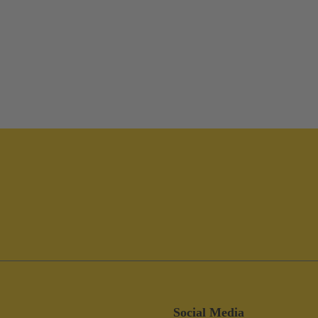
Social Media