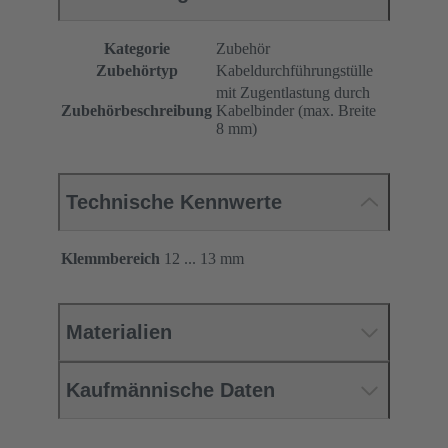
Kategorie
Zubehör
Zubehörtyp
Kabeldurchführungstülle
mit Zugentlastung durch
Zubehörbeschreibung
Kabelbinder (max. Breite
8 mm)
Technische Kennwerte
Klemmbereich
12 ... 13 mm
Materialien
Kaufmännische Daten