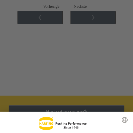
Vorherige
Nächste
Nach oben gehen