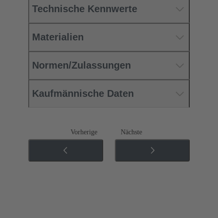
Technische Kennwerte
Materialien
Normen/Zulassungen
Kaufmännische Daten
Vorherige
Nächste