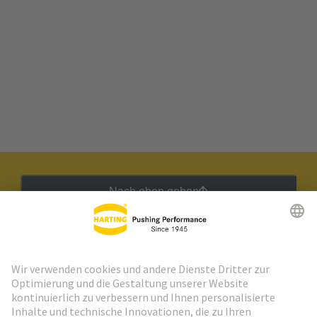
Nach oben gehen
HARTING Newsletter