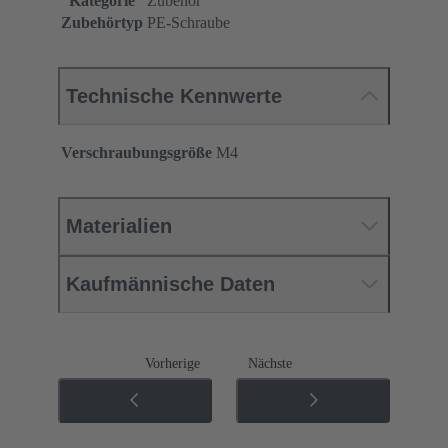
Kategorie
Zubehör
Zubehörtyp
PE-Schraube
Technische Kennwerte
Verschraubungsgröße
M4
Materialien
Kaufmännische Daten
Vorherige
Nächste