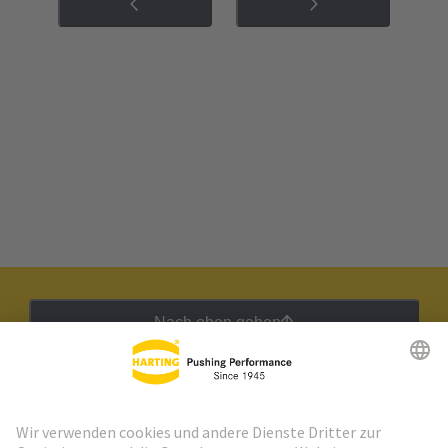
Nach oben gehen
HARTING Newsletter