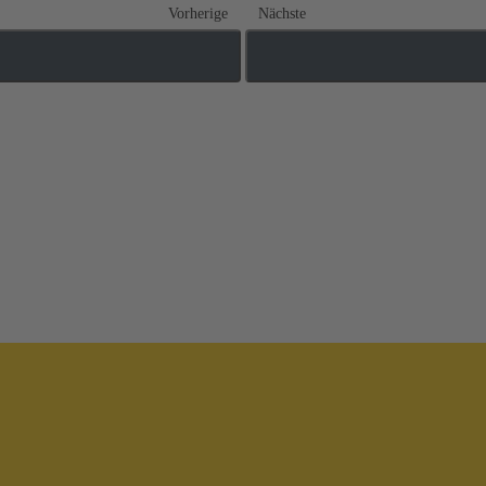
Vorherige
Nächste