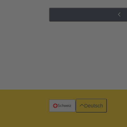
Deutsch
Schweiz