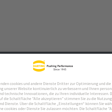
Passende Produkte
Händler