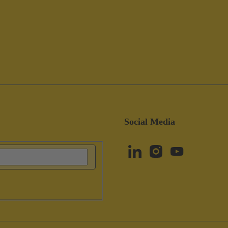
Social Media