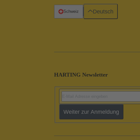
Deutsch
Schweiz
HARTING Newsletter
Weiter zur Anmeldung