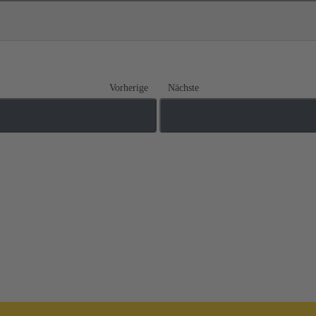
Vorherige
Nächste