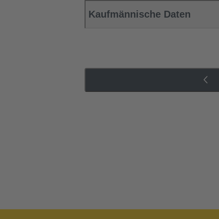
Kaufmännische Daten