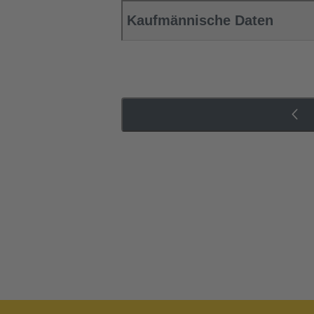
Kaufmännische Daten