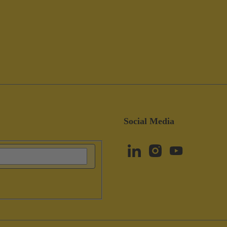
Social Media