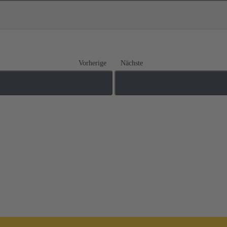
Vorherige
Nächste