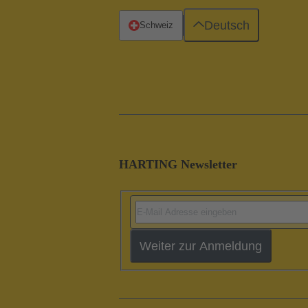
Deutsch
Schweiz
HARTING Newsletter
Weiter zur Anmeldung