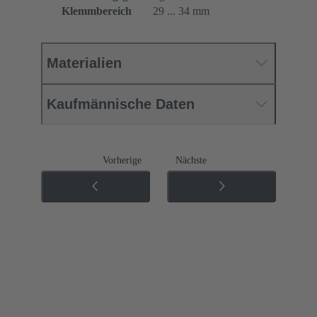
Klemmbereich
29 ... 34 mm
Materialien
Kaufmännische Daten
Vorherige
Nächste