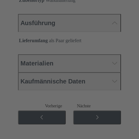
Zubehörtyp
Wandhalterung
Ausführung
Lieferumfang
als Paar geliefert
Materialien
Kaufmännische Daten
Vorherige
Nächste