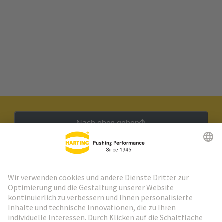
Nach oben gehen
HARTING Newsletter