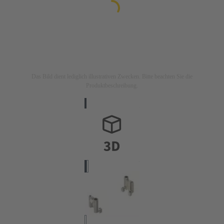
Das Bild dient lediglich illustrativen Zwecken. Bitte beachten Sie die
Produktbeschreibung.