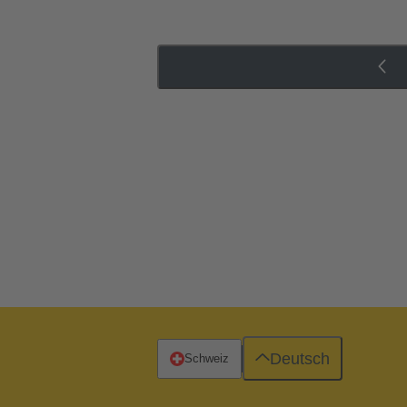
Deutsch
Schweiz