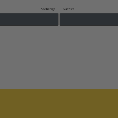
Vorherige
Nächste