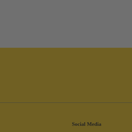
Social Media