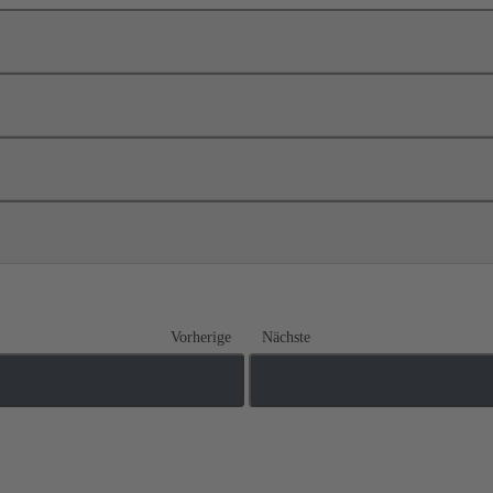
Vorherige
Nächste