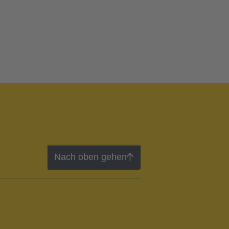
Nach oben gehen