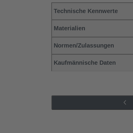
Technische Kennwerte
Materialien
Normen/Zulassungen
Kaufmännische Daten