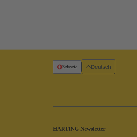
Deutsch
Schweiz
HARTING Newsletter