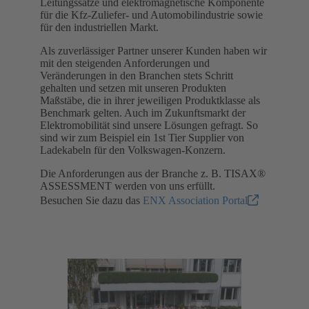
Leitungssätze und elektromagnetische Komponente
für die Kfz-Zuliefer- und Automobilindustrie sowie
für den industriellen Markt.
Als zuverlässiger Partner unserer Kunden haben wir
mit den steigenden Anforderungen und
Veränderungen in den Branchen stets Schritt
gehalten und setzen mit unseren Produkten
Maßstäbe, die in ihrer jeweiligen Produktklasse als
Benchmark gelten. Auch im Zukunftsmarkt der
Elektromobilität sind unsere Lösungen gefragt. So
sind wir zum Beispiel ein 1st Tier Supplier von
Ladekabeln für den Volkswagen-Konzern.
Die Anforderungen aus der Branche z. B. TISAX®
ASSESSMENT werden von uns erfüllt.
Besuchen Sie dazu das
ENX Association Portal