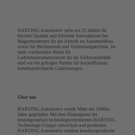
HARTING Automotive steht seit 25 Jahren für
höchste Qualität und führende Innovationen bei
Magnetsystemen für die Aktorik im Automobilbau
sowie für Mechatronik und Verbindungstechnik. Im
stark wachsenden Markt für
Ladeinfrastruktursysteme für die Elektromobilität
sind wir ein gefragter Partner für hocheffiziente,
kundenindividuelle Ladelösungen.
Über uns
HARTING Automotive wurde Mitte der 1990er-
Jahre gegründet. Mit dem Hintergrund der
leistungsstarken technologieorientierten HARTING
Technologie Gruppe entwickelt und produziert
HARTING Automotive seitdem kundenspezifische