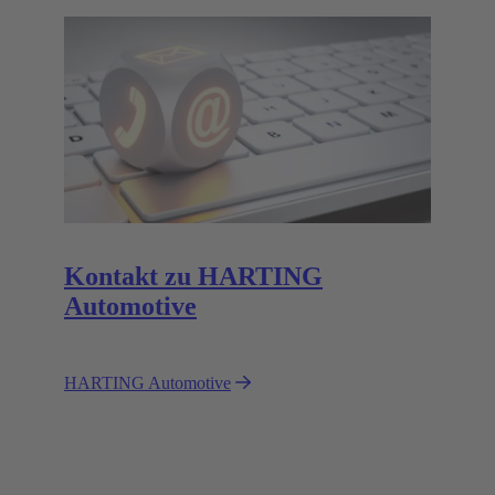
Kontakt zu HARTING
Automotive
HARTING Automotive