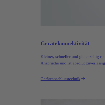
Gerätekonnektivität
Kleiner, schneller und gleichzeitig r
Ansprüche und ist absolut zuverlässig
Geräteanschlusstechnik