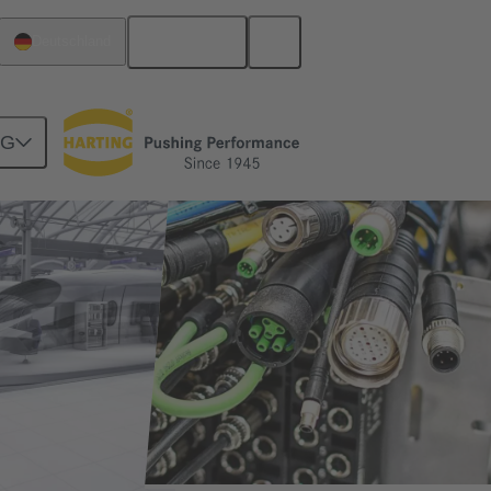
Deutsch
Deutschland
NG