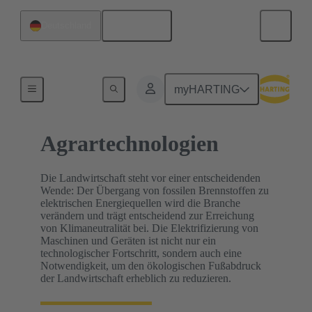
Deutsch
Deutschland
Startseite
myHARTING
Agrartechnologien
Die Landwirtschaft steht vor einer entscheidenden
Wende: Der Übergang von fossilen Brennstoffen zu
elektrischen Energiequellen wird die Branche
verändern und trägt entscheidend zur Erreichung
von Klimaneutralität bei. Die Elektrifizierung von
Maschinen und Geräten ist nicht nur ein
technologischer Fortschritt, sondern auch eine
Notwendigkeit, um den ökologischen Fußabdruck
der Landwirtschaft erheblich zu reduzieren.