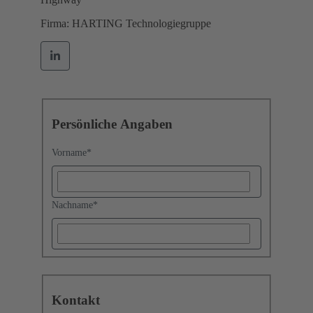
Firma: HARTING Technologiegruppe
Persönliche Angaben
Vorname
*
Nachname
*
Kontakt