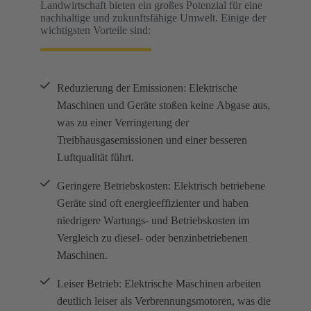
Landwirtschaft bieten ein großes Potenzial für eine
nachhaltige und zukunftsfähige Umwelt. Einige der
wichtigsten Vorteile sind:
Reduzierung der Emissionen: Elektrische
Maschinen und Geräte stoßen keine Abgase aus,
was zu einer Verringerung der
Treibhausgasemissionen und einer besseren
Luftqualität führt.
Geringere Betriebskosten: Elektrisch betriebene
Geräte sind oft energieeffizienter und haben
niedrigere Wartungs- und Betriebskosten im
Vergleich zu diesel- oder benzinbetriebenen
Maschinen.
Leiser Betrieb: Elektrische Maschinen arbeiten
deutlich leiser als Verbrennungsmotoren, was die