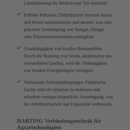
Lärmbelastung für Mensch und Tier reduziert.
Erhöhte Präzision: Elektrifizierte Systeme lassen
sich besser automatisieren und steuern, was eine
präzisere Ausbringung von Saatgut, Dünger
oder Pflanzenschutzmitteln ermöglicht.
Unabhängigkeit von fossilen Brennstoffen:
Durch die Nutzung von Strom, idealerweise aus
erneuerbaren Quellen, wird die Abhängigkeit
von fossilen Energieträgern verringert.
Verbesserte Arbeitsbedingungen: Elektrische
Geräte sind oft einfacher zu bedienen und
erfordern weniger körperliche Anstrengung, was
die Arbeitssicherheit und Ergonomie verbessern.
HARTING Verbindungstechnik für
Agrartechnologien