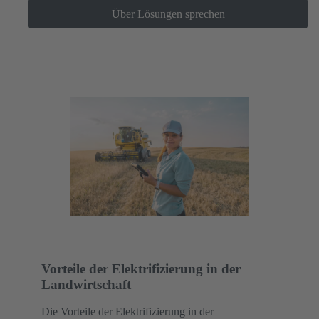
Über Lösungen sprechen
Vorteile der Elektrifizierung in der
Landwirtschaft
Die Vorteile der Elektrifizierung in der