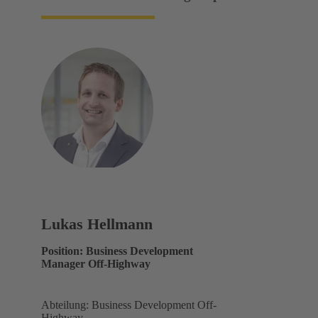
Lukas Hellmann
Position: Business Development
Manager Off-Highway
Abteilung: Business Development Off-
Highway