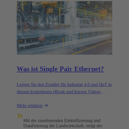
Umweltverträglichkeit.
Was ist Single Pair Ethernet?
Lernen Sie den Enabler für Industrie 4.0 und IIoT in
diesem kostenlosen eBook und kurzen Videos
kennen.
Mehr erfahren
»
Mit der zunehmenden Elektrifizierung und
Datafizierung der Landwirtschaft, steigt der