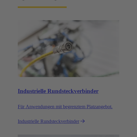
Industrielle Rundsteckverbinder
Für Anwendungen mit begrenztem Platzangebot.
Industrielle Rundsteckverbinder