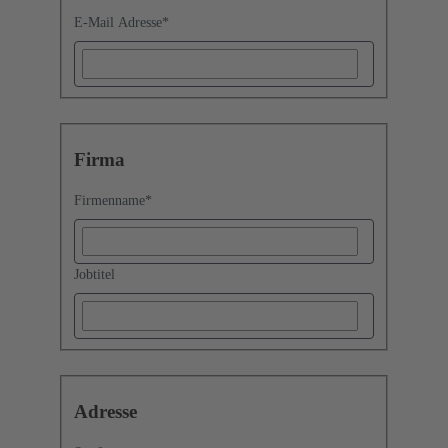
E-Mail Adresse
*
Firma
Firmenname
*
Jobtitel
Adresse