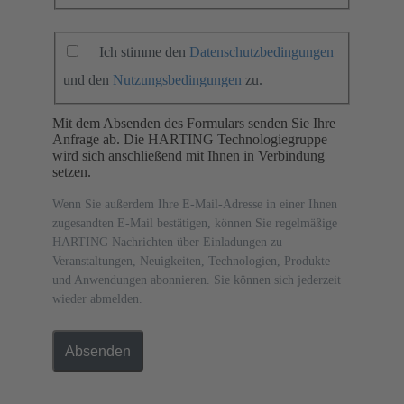
Ich stimme den
Datenschutzbedingungen
und den
Nutzungsbedingungen
zu.
Mit dem Absenden des Formulars senden Sie Ihre
Anfrage ab. Die HARTING Technologiegruppe
wird sich anschließend mit Ihnen in Verbindung
setzen.
Wenn Sie außerdem Ihre E-Mail-Adresse in einer Ihnen
zugesandten E-Mail bestätigen, können Sie regelmäßige
HARTING Nachrichten über Einladungen zu
Veranstaltungen, Neuigkeiten, Technologien, Produkte
und Anwendungen abonnieren. Sie können sich jederzeit
wieder abmelden.
Absenden