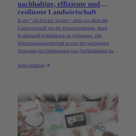
nachhaltige, effiziente und
resiliente Landwirtschaft
In der "All Electric Society" steht vor allem die
Landwirtschaft vor der Herausforderung, ihren
Kohlenstoff-Fußabdruck zu verbessern. Die
Präzisionslandwirtschaft ist eine der wichtigsten
Strategien zur Optimierung von Nachhaltigkeit und
Umweltverträglichkeit.
mehr erfahren