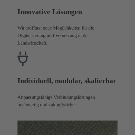
Innovative Lösungen
Wir eröffnen neue Möglichkeiten für die
Digitalisierung und Vernetzung in der
Landwirtschaft.
Individuell, modular, skalierbar
Anpassungsfähige Verbindungslösungen –
hochwertig und zukunftssicher.