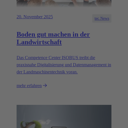
20. November 2025
tec.News
Boden gut machen in der
Landwirtschaft
Das Competence Center ISOBUS treibt die
praxisnahe Digitalisierung und Datenmanagement in
der Landmaschinentechnik voran.
mehr erfahren