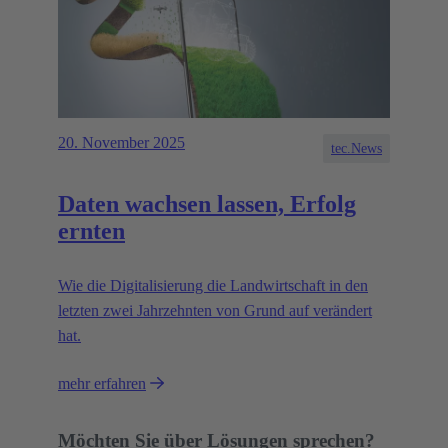
20. November 2025
tec.News
Daten wachsen lassen, Erfolg
ernten
Wie die Digitalisierung die Landwirtschaft in den
letzten zwei Jahrzehnten von Grund auf verändert
hat.
mehr erfahren
Möchten Sie über Lösungen sprechen?