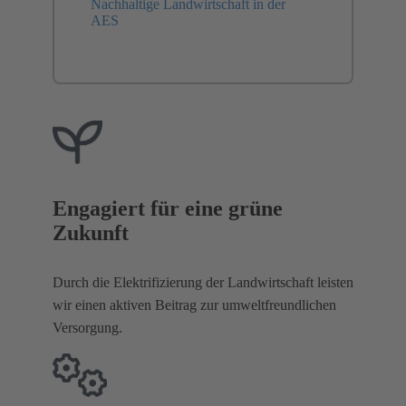
Nachhaltige Landwirtschaft in der
AES
Engagiert für eine grüne
Zukunft
Durch die Elektrifizierung der Landwirtschaft leisten
wir einen aktiven Beitrag zur umweltfreundlichen
Versorgung.