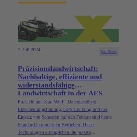
7. Juli 2024
tec.News
Präzisionslandwirtschaft:
Nachhaltige, effiziente und
widerstandsfähige
Landwirtschaft in der AES
Prof. Dr. agr. Karl Wild: "Datengestützte
Entscheidungsfindung, GPS-Lenkung und der
Einsatz von Sensoren auf den Feldern sind heute
Standard in modernen Betrieben. Diese
Technologien ermöglichen die präzise