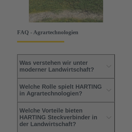
FAQ - Agrartechnologien
Was verstehen wir unter
moderner Landwirtschaft?
Welche Rolle spielt HARTING
in Agrartechnologien?
Welche Vorteile bieten
HARTING Steckverbinder in
der Landwirtschaft?