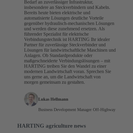
Bedarf an zuverlässiger Infrastruktur,
insbesondere an Steckverbindern und Kabeln.
Bereits heute bieten elektrische und
automatisierte Lösungen deutliche Vorteile
gegenüber hydraulisch-mechanischen Lösungen
und werden diese zunehmend ersetzen. Als
führender Spezialist für elektrische
Verbindungstechnik ist HARTING Ihr idealer
Partner für zuverlässige Steckverbinder und
Lösungen für landwirtschaftliche Maschinen und
Anlagen. Ob Standardprodukte oder
maßgeschneiderte Verbindungslösungen – mit
HARTING treiben Sie den Wandel zu einer
modernen Landwirtschaft voran. Sprechen Sie
uns gerne an, um die Landwirtschaft von
morgen gemeinsam zu gestalten.
Lukas Hellmann
Business Development Manager Off-Highway
HARTING agriculture news