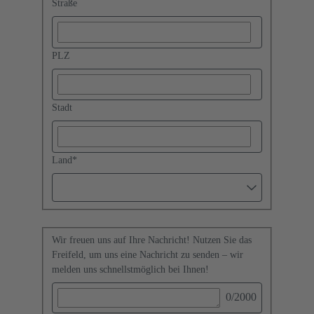
Straße
PLZ
Stadt
Land
*
Wir freuen uns auf Ihre Nachricht! Nutzen Sie das
Freifeld, um uns eine Nachricht zu senden – wir
melden uns schnellstmöglich bei Ihnen!
0
/2000