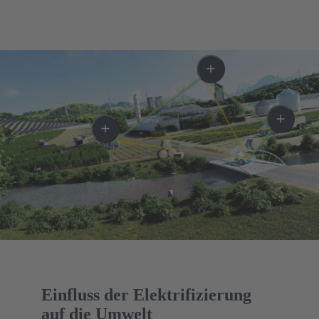
Einfluss der Elektrifizierung
auf die Umwelt