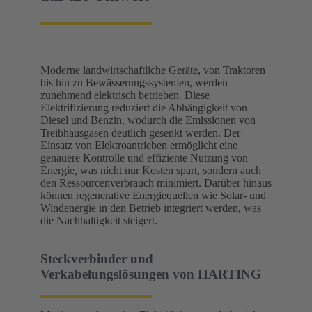
Moderne landwirtschaftliche Geräte, von Traktoren
bis hin zu Bewässerungssystemen, werden
zunehmend elektrisch betrieben. Diese
Elektrifizierung reduziert die Abhängigkeit von
Diesel und Benzin, wodurch die Emissionen von
Treibhausgasen deutlich gesenkt werden. Der
Einsatz von Elektroantrieben ermöglicht eine
genauere Kontrolle und effiziente Nutzung von
Energie, was nicht nur Kosten spart, sondern auch
den Ressourcenverbrauch minimiert. Darüber hinaus
können regenerative Energiequellen wie Solar- und
Windenergie in den Betrieb integriert werden, was
die Nachhaltigkeit steigert.
Steckverbinder und
Verkabelungslösungen von HARTING