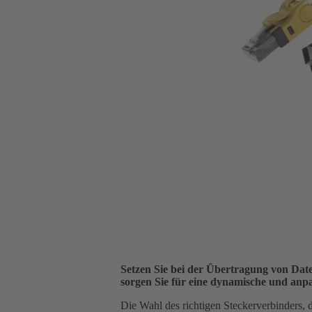
Setzen Sie bei der Übertragung von Da
sorgen Sie für eine dynamische und anp
Die Wahl des richtigen Steckerverbinders, 