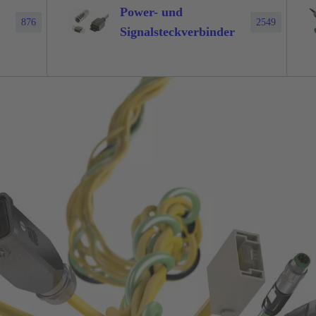
Power- und
876
2549
Signalsteckverbinder