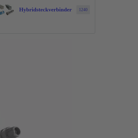
Hybridsteckverbinder
1240