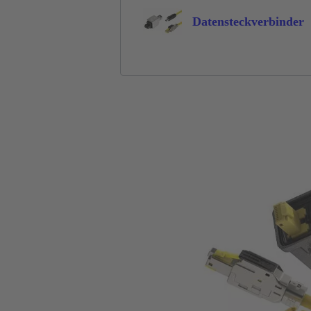
Datensteckverbinder