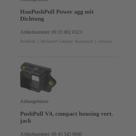
HanPushPull Power agg mit
Dichtung
Artikelnummer: 09 35 002 0323
PushPull
Werkstoff Gehäuse: Kunststoff
schwarz
Anbaugehäuse
PushPull V4, compact housing vert.
jack
Artikelnummer: 09 45 545 0040