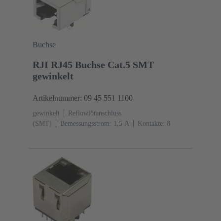
Buchse
RJI RJ45 Buchse Cat.5 SMT
gewinkelt
Artikelnummer: 09 45 551 1100
gewinkelt
Reflowlötanschluss
(SMT)
Bemessungsstrom: ‌1,5 A
Kontakte: 8