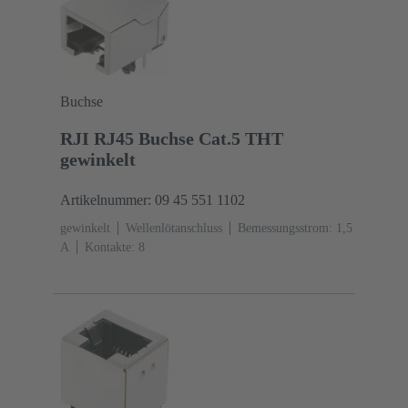
Buchse
RJI RJ45 Buchse Cat.5 THT
gewinkelt
Artikelnummer: 09 45 551 1102
gewinkelt
Wellenlötanschluss
Bemessungsstrom: ‌1,5
A
Kontakte: 8