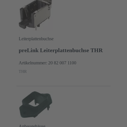
Leiterplattenbuchse
preLink Leiterplattenbuchse THR
Artikelnummer: 20 82 007 1100
THR
Anbaugehäuse