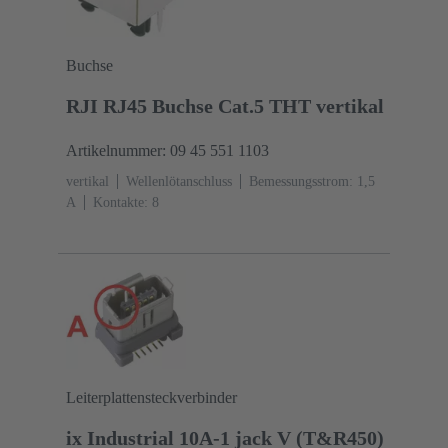
Buchse
RJI RJ45 Buchse Cat.5 THT vertikal
Artikelnummer: 09 45 551 1103
vertikal
Wellenlötanschluss
Bemessungsstrom: ‌1,5
A
Kontakte: 8
Leiterplattensteckverbinder
ix Industrial 10A-1 jack V (T&R450)