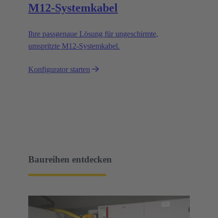
M12-Systemkabel
Ihre passgenaue Lösung für ungeschirmte,
umspritzte M12-Systemkabel.
Konfigurator starten
Baureihen entdecken