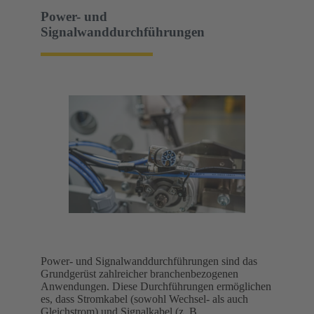
Power- und
Signalwanddurchführungen
Power- und Signalwanddurchführungen sind das
Grundgerüst zahlreicher branchenbezogenen
Anwendungen. Diese Durchführungen ermöglichen
es, dass Stromkabel (sowohl Wechsel- als auch
Gleichstrom) und Signalkabel (z. B.