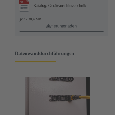
Katalog: Geräteanschlusstechnik
.pdf - 38,4 MB
Herunterladen
Datenwanddurchführungen