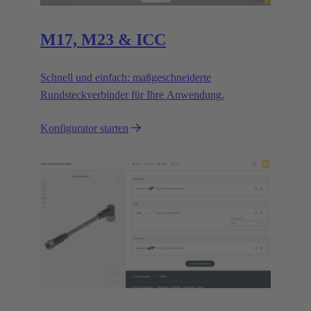
M17, M23 & ICC
Schnell und einfach: maßgeschneiderte
Rundsteckverbinder für Ihre Anwendung.
Konfigurator starten