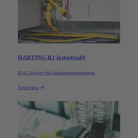
HARTING RJ Industrial®
RJ45-Stecker für Industrieumgebungen.
Entdecken