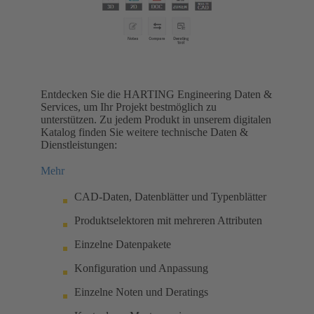
Entdecken Sie die HARTING Engineering Daten &
Services, um Ihr Projekt bestmöglich zu
unterstützen. Zu jedem Produkt in unserem digitalen
Katalog finden Sie weitere technische Daten &
Dienstleistungen:
Mehr
CAD-Daten, Datenblätter und Typenblätter
Produktselektoren mit mehreren Attributen
Einzelne Datenpakete
Konfiguration und Anpassung
Einzelne Noten und Deratings