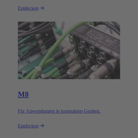
Entdecken
M8
Für Anwendungen in kompakten Geräten.
Entdecken