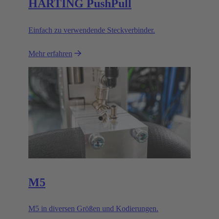
HARTING PushPull
Einfach zu verwendende Steckverbinder.
Mehr erfahren
M5
M5 in diversen Größen und Kodierungen.