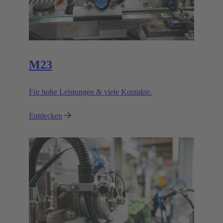
M23
Für hohe Leistungen & viele Kontakte.
Entdecken