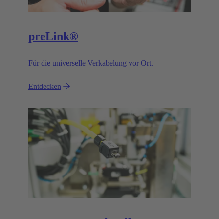
preLink®
Für die universelle Verkabelung vor Ort.
Entdecken