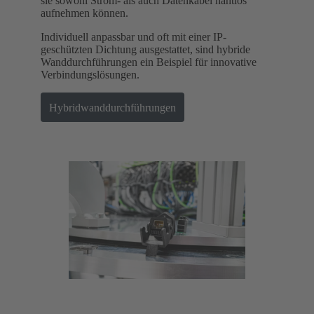
sie sowohl Strom- als auch Datenkabel nahtlos
aufnehmen können.
Individuell anpassbar und oft mit einer IP-
geschützten Dichtung ausgestattet, sind hybride
Wanddurchführungen ein Beispiel für innovative
Verbindungslösungen.
Hybridwanddurchführungen