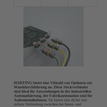
HARTING bietet eine Vielzahl von Optionen zur
Wanddurchführung an. Diese Steckverbinder
sind ideal für Anwendungen in der industriellen
Automatisierung, der Fabrikautomation und für
Außeninstallationen.
Sie bieten eine dichte und
sichere Verbindung zwischen der Innen- und