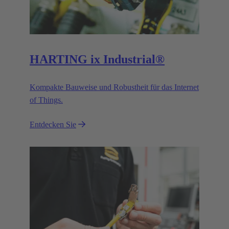
HARTING ix Industrial®
Kompakte Bauweise und Robustheit für das Internet
of Things.
Entdecken Sie