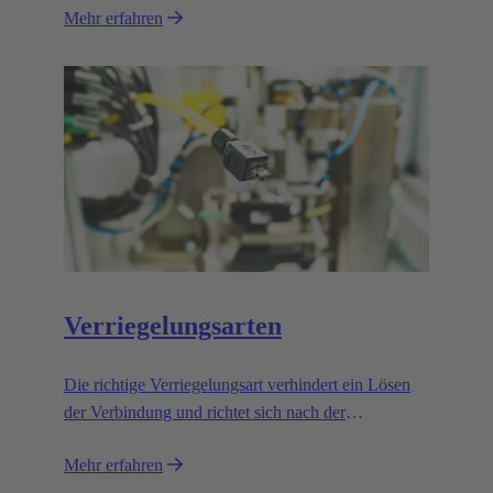
Mehr erfahren
Verriegelungsarten
Die richtige Verriegelungsart verhindert ein Lösen
der Verbindung und richtet sich nach der
Anwendung.
Mehr erfahren