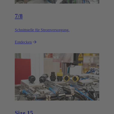
7/8
Schnittstelle für Stromversorgung.
Entdecken
Size 15