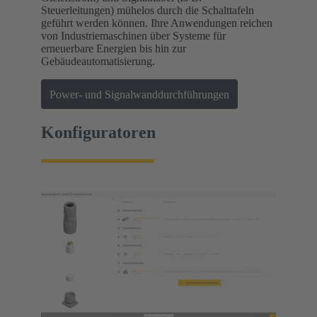
Steuerleitungen) mühelos durch die Schalttafeln
geführt werden können. Ihre Anwendungen reichen
von Industriemaschinen über Systeme für
erneuerbare Energien bis hin zur
Gebäudeautomatisierung.
Power- und Signalwanddurchführungen
Konfiguratoren