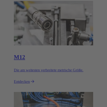
M12
Die am weitesten verbreitete metrische Größe.
Entdecken