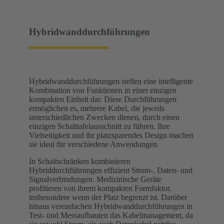
Hybridwanddurchführungen
Hybridwanddurchführungen stellen eine intelligente
Kombination von Funktionen in einer einzigen
kompakten Einheit dar. Diese Durchführungen
ermöglichen es, mehrere Kabel, die jeweils
unterschiedlichen Zwecken dienen, durch einen
einzigen Schalttafelausschnitt zu führen. Ihre
Vielseitigkeit und ihr platzsparendes Design machen
sie ideal für verschiedene Anwendungen.
In Schaltschränken kombinieren
Hybriddurchführungen effizient Strom-, Daten- und
Signalverbindungen. Medizinische Geräte
profitieren von ihrem kompakten Formfaktor,
insbesondere wenn der Platz begrenzt ist. Darüber
hinaus vereinfachen Hybridwanddurchführungen in
Test- und Messaufbauten das Kabelmanagement, da