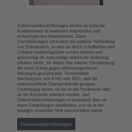
Datenwanddurchführungen dienen als kritische
Komponenten in modernen industriellen und
technologischen Installationen. Diese
Durchführungen erleichtern die nahtlose Verbindung
von Datenkabeln, so dass sie durch Schalttafeln oder
Gehäuse hindurchgeführt werden können und
gleichzeitig die notwendige elektrische Isolierung
erhalten bleibt. Sie bieten eine robuste Abschirmung,
die einen Schutz gegen elektromagnetische
Störungen gewährleistet. Verschiedene
Steckertypen, wie RJ45 oder M12, sind für
unterschiedliche Datenprotokolle geeignet.
Unabhängig davon, ob sie an der Vorderseite oder
an der Rückseite montiert werden, sind
Datenfelddurchführungen so konzipiert, dass sie
rauen Umgebungen standhalten, was sie in der
heutigen vernetzten Welt unverzichtbar macht.
Datenwanddurchführungen