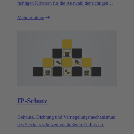
richtigen Kriterien für die Auswahl der richtigen
Anschlusstechnik?
Mehr erfahren
IP-Schutz
Gehäuse, Dichtung und Verriegelungsmechanismus
des Steckers schützen vor äußeren Einflüssen.